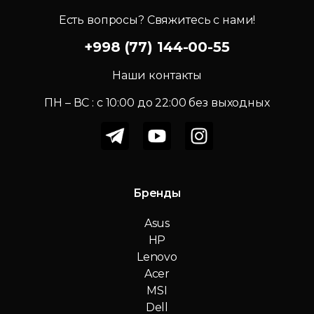
Есть вопросы? Свяжитесь с нами!
+998 (77) 144-00-55
Наши контакты
ПН – ВС : c 10:00 до 22:00 без выходных
Бренды
Asus
HP
Lenovo
Acer
MSI
Dell