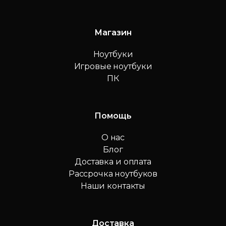
Магазин
Ноутбуки
Игровые ноутбуки
ПК
Помощь
О нас
Блог
Доставка и оплата
Рассрочка ноутбуков
Наши контакты
Доставка