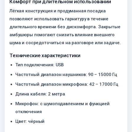
Комфорт при длительном использовании
Лёгкая конструкция и продуманная посадка
позволяют использовать гарнитуру в течение
длительного времени без дискомфорта. Закрытые
амбушюры помогают снизить влияние внешнего
шума и сосредоточиться на разговоре или задаче.
Технические характеристики
Тип подключения: USB
Частотный диапазон наушников: 90 – 15000 Гц
Частотный диапазон микрофона: 42 – 17000 Гц
Длина кабеля: 2 метра
Микрофон: с шумоподавлением и функцией
отключения
Цвет: чёрный