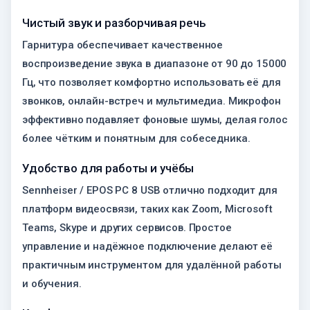
Чистый звук и разборчивая речь
Гарнитура обеспечивает качественное
воспроизведение звука в диапазоне от 90 до 15000
Гц, что позволяет комфортно использовать её для
звонков, онлайн-встреч и мультимедиа. Микрофон
эффективно подавляет фоновые шумы, делая голос
более чётким и понятным для собеседника.
Удобство для работы и учёбы
Sennheiser / EPOS PC 8 USB отлично подходит для
платформ видеосвязи, таких как Zoom, Microsoft
Teams, Skype и других сервисов. Простое
управление и надёжное подключение делают её
практичным инструментом для удалённой работы
и обучения.