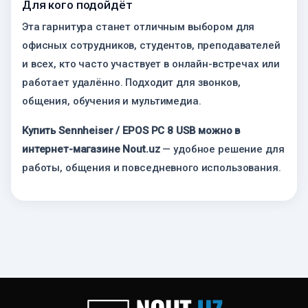
Для кого подойдёт
Эта гарнитура станет отличным выбором для
офисных сотрудников, студентов, преподавателей
и всех, кто часто участвует в онлайн-встречах или
работает удалённо. Подходит для звонков,
общения, обучения и мультимедиа.
Купить Sennheiser / EPOS PC 8 USB можно в
интернет-магазине Nout.uz
— удобное решение для
работы, общения и повседневного использования.