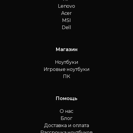
Lenovo
Acer
MSI
Dell
Магазин
Ноутбуки
Игровые ноутбуки
ПК
Помощь
О нас
Блог
Доставка и оплата
Рассрочка ноутбуков