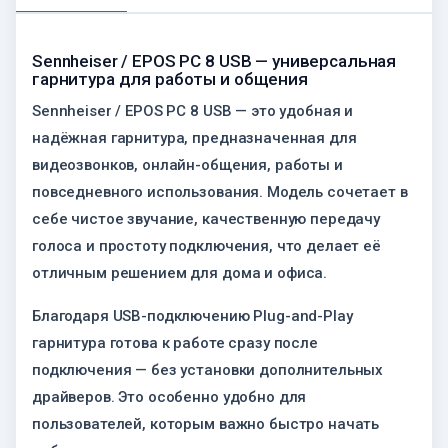
Sennheiser / EPOS PC 8 USB — универсальная
гарнитура для работы и общения
Sennheiser / EPOS PC 8 USB — это удобная и
надёжная гарнитура, предназначенная для
видеозвонков, онлайн-общения, работы и
повседневного использования. Модель сочетает в
себе чистое звучание, качественную передачу
голоса и простоту подключения, что делает её
отличным решением для дома и офиса.
Благодаря USB-подключению Plug-and-Play
гарнитура готова к работе сразу после
подключения — без установки дополнительных
драйверов. Это особенно удобно для
пользователей, которым важно быстро начать