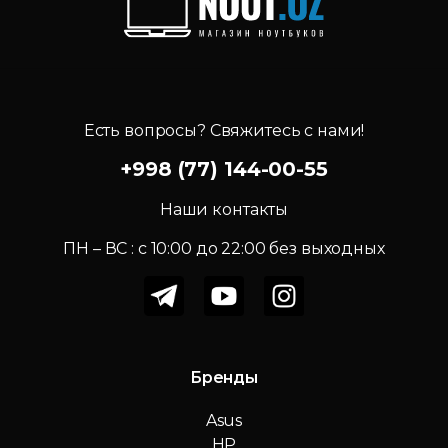
Есть вопросы? Свяжитесь с нами!
+998 (77) 144-00-55
Наши контакты
ПН – ВС : c 10:00 до 22:00 без выходных
Бренды
Asus
HP