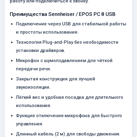
работу или подключиться к звонку.
Преимущества Sennheiser / EPOS PC 8 USB
Подключение через USB для стабильной работы
и простоты использования.
Технология Plug-and-Play без необходимости
установки драйверов.
Микрофон с шумоподавлением для чёткой
передачи речи.
Закрытая конструкция для лучшей
звукоизоляции.
Лёгкий вес и удобная посадка для длительного
использования.
Функция отключения микрофона для быстрого
управления.
Длинный кабель (2 м) для свободы движения.