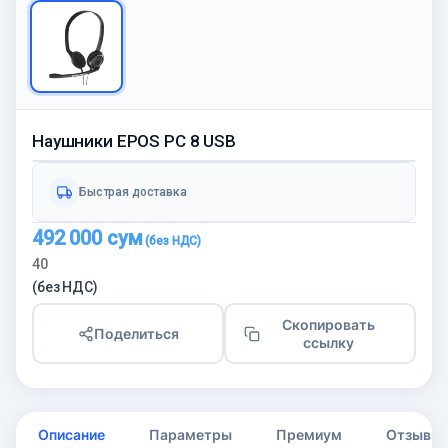
Наушники EPOS PC 8 USB
Быстрая доставка
492 000
сум
40
(без НДС)
Скопировать
Поделиться
ссылку
Описание
Параметры
Премиум
Отзывы