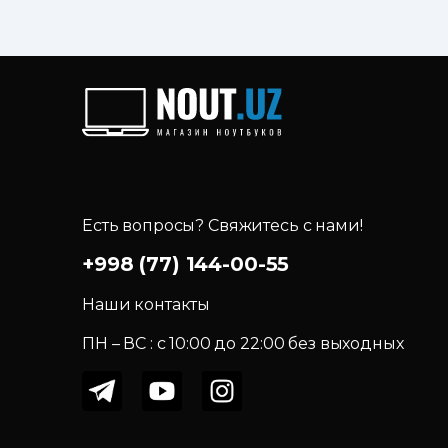
Есть вопросы? Свяжитесь с нами!
+998 (77) 144-00-55
Наши контакты
ПН – ВС : c 10:00 до 22:00 без выходных