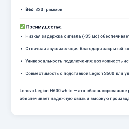
Вес
:
320 граммов
Преимущества
Низкая задержка сигнала (<35 мс) обеспечивае
Отличная звукоизоляция благодаря закрытой к
Универсальность подключения: возможность исп
Совместимость с подставкой Legion S600 для у
Lenovo Legion H600 white — это сбалансированное
обеспечивает надежную связь и высокую произво