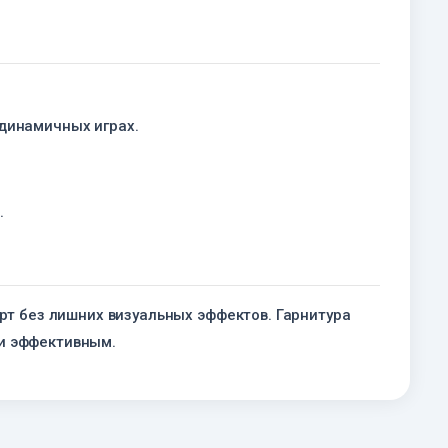
 динамичных играх.
.
рт без лишних визуальных эффектов.
Гарнитура
 и эффективным.