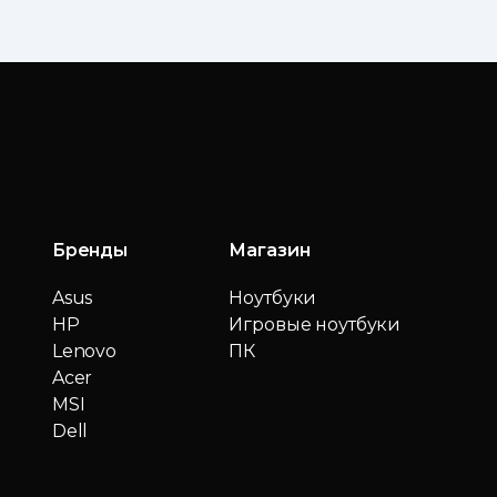
Бренды
Магазин
Asus
Ноутбуки
HP
Игровые ноутбуки
Lenovo
ПК
Acer
MSI
Dell