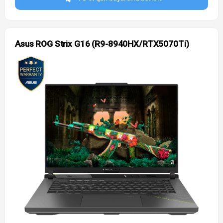
Asus ROG Strix G16 (R9-8940HX/RTX5070Ti)