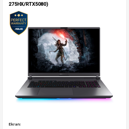
275HX/RTX5080)
Ekran: