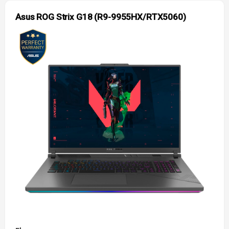
Asus ROG Strix G18 (R9-9955HX/RTX5060)