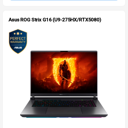
Asus ROG Strix G16 (U9-275HX/RTX5080)