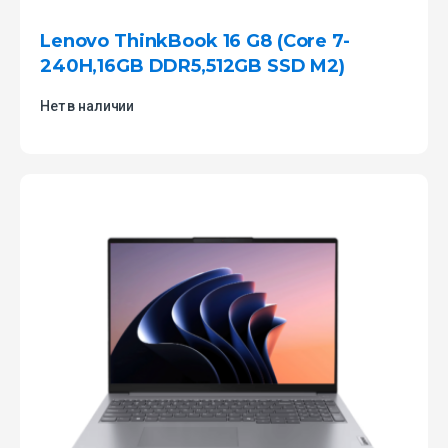
Lenovo ThinkBook 16 G8 (Core 7-
240H,16GB DDR5,512GB SSD M2)
Нет в наличии