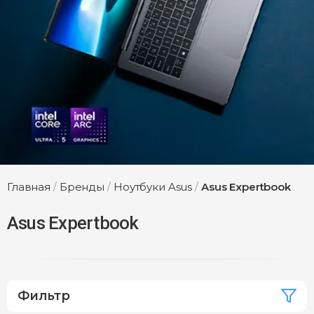
Главная
/
Бренды
/
Ноутбуки Asus
/
Asus Expertbook
Asus Expertbook
Фильтр