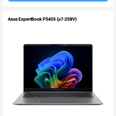
Asus ExpertBook P5405 (u7-258V)