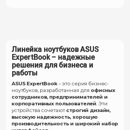
Линейка ноутбуков ASUS
ExpertBook – надежные
решения для бизнеса и
работы
ASUS ExpertBook
– это серия бизнес-
ноутбуков, разработанная для
офисных
сотрудников, предпринимателей и
корпоративных пользователей
. Эти
устройства сочетают
строгий дизайн,
высокую надежность, хорошую
производительность и широкий набор