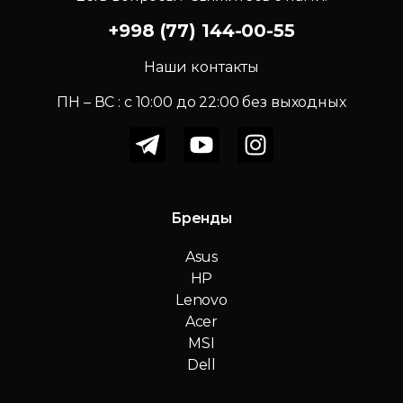
+998 (77) 144-00-55
Наши контакты
ПН – ВС : c 10:00 до 22:00 без выходных
Бренды
Asus
HP
Lenovo
Acer
MSI
Dell