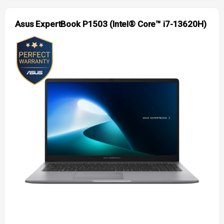
Asus ExpertBook P1503 (Intel® Core™ i7-13620H)