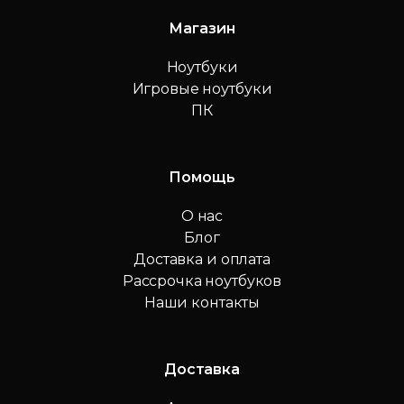
Магазин
Ноутбуки
Игровые ноутбуки
ПК
Помощь
О нас
Блог
Доставка и оплата
Рассрочка ноутбуков
Наши контакты
Доставка