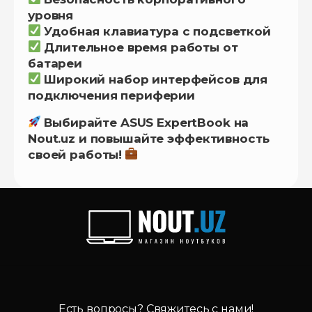
уровня
Удобная клавиатура с подсветкой
Длительное время работы от
батареи
Широкий набор интерфейсов для
подключения периферии
Выбирайте ASUS ExpertBook на
Nout.uz и повышайте эффективность
своей работы!
Есть вопросы? Свяжитесь с нами!