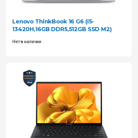
Lenovo ThinkBook 16 G6 (i5-
13420H,16GB DDR5,512GB SSD M2)
Нет в наличии