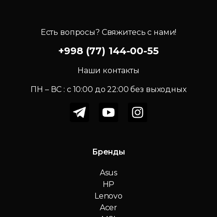
Есть вопросы? Свяжитесь с нами!
+998 (77) 144-00-55
Наши контакты
ПН – ВС : c 10:00 до 22:00 без выходных
Бренды
Asus
HP
Lenovo
Acer