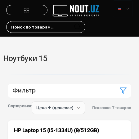
Ноутбуки 15
Фильтр
Сортировка:
Показано: 7 товаров
HP Laptop 15 (i5-1334U) (8/512GB)