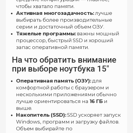
чтобы хватало памяти.
Активная многозадачность:
лучше
выбирать более производительные
серии и достаточный объем ОЗУ.
Тяжелые программы:
важны мощный
процессор, быстрый SSD и хороший
запас оперативной памяти.
На что обратить внимание
при выборе ноутбука 15″
Оперативная память (ОЗУ):
для
комфортной работы с браузером и
несколькими приложениями обычно
лучше ориентироваться на
16 ГБ
и
выше.
Накопитель (SSD):
SSD ускоряет запуск
Windows, программ и загрузку файлов.
Объем выбирайте по