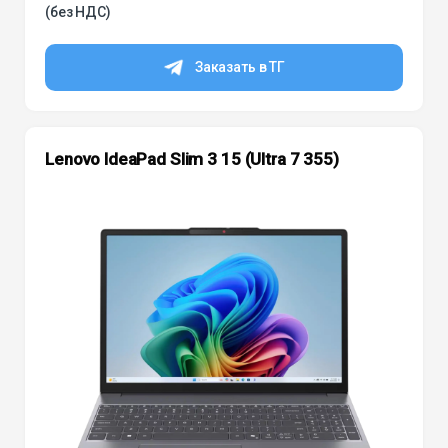
(без НДС)
Заказать в ТГ
Lenovo IdeaPad Slim 3 15 (Ultra 7 355)