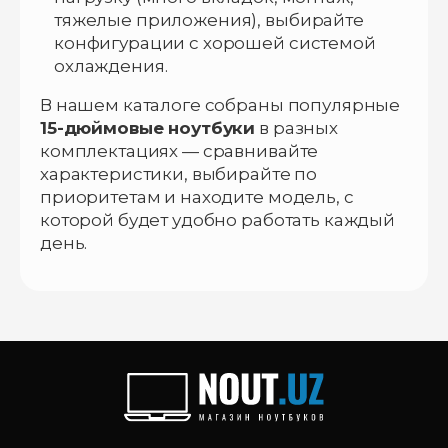
тяжелые приложения), выбирайте
конфигурации с хорошей системой
охлаждения.
В нашем каталоге собраны популярные
15-дюймовые ноутбуки
в разных
комплектациях — сравнивайте
характеристики, выбирайте по
приоритетам и находите модель, с
которой будет удобно работать каждый
день.