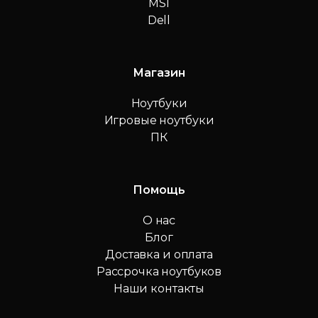
MSI
Dell
Магазин
Ноутбуки
Игровые ноутбуки
ПК
Помощь
О нас
Блог
Доставка и оплата
Рассрочка ноутбуков
Наши контакты