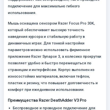
подключение для максимально гибкого
использования.
Мышь оснащена сенсором Razer Focus Pro 30K,
который обеспечивает высокую точность
наведения курсора и стабильную работу в
динамичных играх. Для тонкой настройки
параметров можно использовать фирменное
приложение Razer Synapse 3, а колесико прокрутки
позволяет удобно и быстро перемещаться по
страницам и интерфейсам. Корпус выполнен из
износостойких материалов, включая тефлон,
пластик и резину, что повышает долговечность и
комфорт при ежедневном использовании.
Преимущества Razer DeathAdder V3 Pro
Беспроводное и проводное подключение для