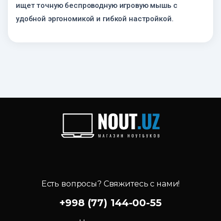
ищет точную беспроводную игровую мышь с
удобной эргономикой и гибкой настройкой.
Есть вопросы? Свяжитесь с нами!
+998 (77) 144-00-55