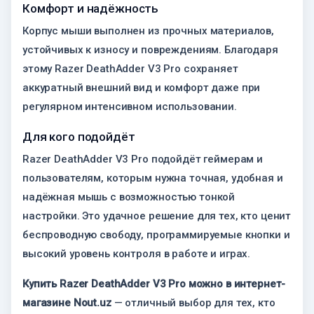
Комфорт и надёжность
Корпус мыши выполнен из прочных материалов,
устойчивых к износу и повреждениям. Благодаря
этому Razer DeathAdder V3 Pro сохраняет
аккуратный внешний вид и комфорт даже при
регулярном интенсивном использовании.
Для кого подойдёт
Razer DeathAdder V3 Pro подойдёт геймерам и
пользователям, которым нужна точная, удобная и
надёжная мышь с возможностью тонкой
настройки. Это удачное решение для тех, кто ценит
беспроводную свободу, программируемые кнопки и
высокий уровень контроля в работе и играх.
Купить Razer DeathAdder V3 Pro можно в интернет-
магазине Nout.uz
— отличный выбор для тех, кто