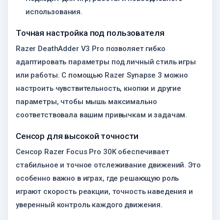
использования.
Точная настройка под пользователя
Razer DeathAdder V3 Pro позволяет гибко
адаптировать параметры под личный стиль игры
или работы. С помощью Razer Synapse 3 можно
настроить чувствительность, кнопки и другие
параметры, чтобы мышь максимально
соответствовала вашим привычкам и задачам.
Сенсор для высокой точности
Сенсор Razer Focus Pro 30K обеспечивает
стабильное и точное отслеживание движений. Это
особенно важно в играх, где решающую роль
играют скорость реакции, точность наведения и
уверенный контроль каждого движения.