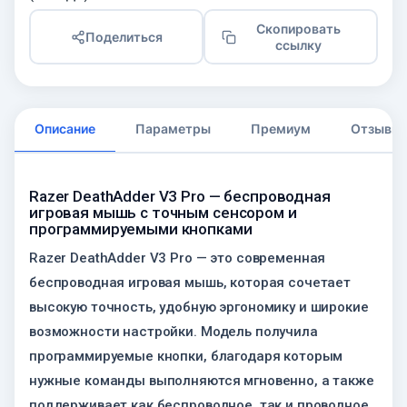
Скопировать
Поделиться
ссылку
Описание
Параметры
Премиум
Отзывы
Razer DeathAdder V3 Pro — беспроводная
игровая мышь с точным сенсором и
программируемыми кнопками
Razer DeathAdder V3 Pro — это современная
беспроводная игровая мышь, которая сочетает
высокую точность, удобную эргономику и широкие
возможности настройки. Модель получила
программируемые кнопки, благодаря которым
нужные команды выполняются мгновенно, а также
поддерживает как беспроводное, так и проводное