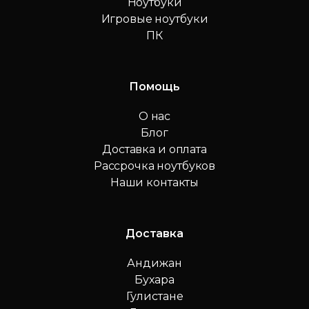
Ноутбуки
Игровые ноутбуки
ПК
Помощь
О нас
Блог
Доставка и оплата
Рассрочка ноутбуков
Наши контакты
Доставка
Андижан
Бухара
Гулистане