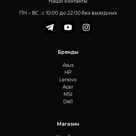
Наши контакты
ПН – ВС : c 10:00 до 22:00 без выходных
Бренды
Asus
HP
Lenovo
Acer
MSI
Dell
Магазин