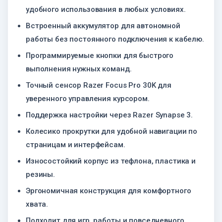
удобного использования в любых условиях.
Встроенный аккумулятор для автономной
работы без постоянного подключения к кабелю.
Программируемые кнопки для быстрого
выполнения нужных команд.
Точный сенсор Razer Focus Pro 30K для
уверенного управления курсором.
Поддержка настройки через Razer Synapse 3.
Колесико прокрутки для удобной навигации по
страницам и интерфейсам.
Износостойкий корпус из тефлона, пластика и
резины.
Эргономичная конструкция для комфортного
хвата.
Подходит для игр, работы и повседневного