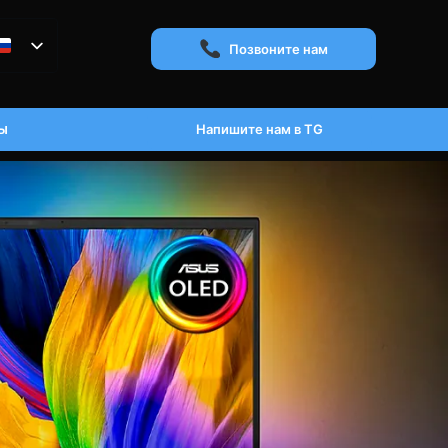
Позвоните нам
ы
Напишите нам в TG