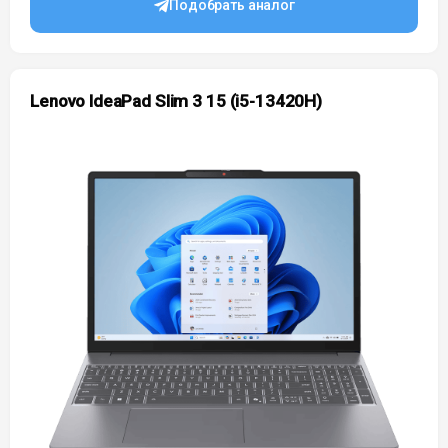
Подобрать аналог
Lenovo IdeaPad Slim 3 15 (i5-13420H)