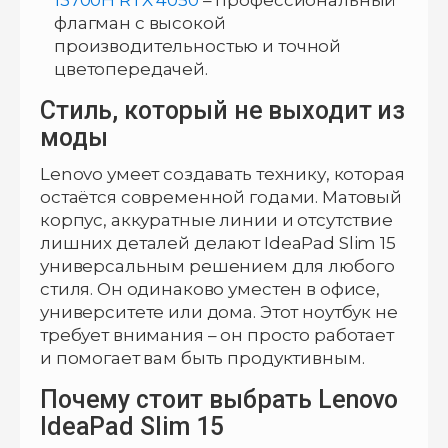
флагман с высокой
производительностью и точной
цветопередачей.
Стиль, который не выходит из
моды
Lenovo умеет создавать технику, которая
остаётся современной годами. Матовый
корпус, аккуратные линии и отсутствие
лишних деталей делают IdeaPad Slim 15
универсальным решением для любого
стиля. Он одинаково уместен в офисе,
университете или дома. Этот ноутбук не
требует внимания – он просто работает
и помогает вам быть продуктивным.
Почему стоит выбрать Lenovo
IdeaPad Slim 15