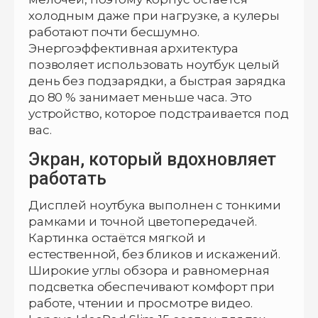
холодным даже при нагрузке, а кулеры
работают почти бесшумно.
Энергоэффективная архитектура
позволяет использовать ноутбук целый
день без подзарядки, а быстрая зарядка
до 80 % занимает меньше часа. Это
устройство, которое подстраивается под
вас.
Экран, который вдохновляет
работать
Дисплей ноутбука выполнен с тонкими
рамками и точной цветопередачей.
Картинка остаётся мягкой и
естественной, без бликов и искажений.
Широкие углы обзора и равномерная
подсветка обеспечивают комфорт при
работе, чтении и просмотре видео.