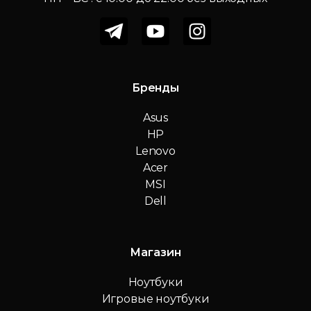
Бренды
Asus
HP
Lenovo
Acer
MSI
Dell
Магазин
Ноутбуки
Игровые ноутбуки