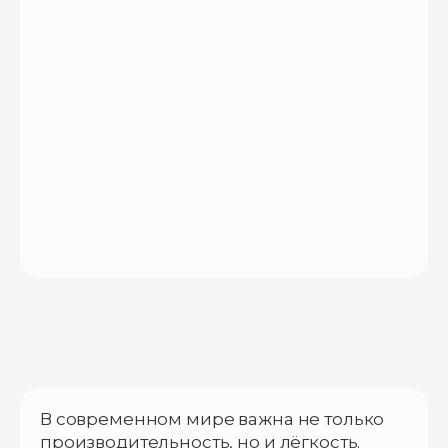
В современном мире важна не только
производительность, но и лёгкость.