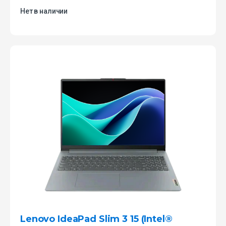
Нет в наличии
Lenovo IdeaPad Slim 3 15 (Intel®