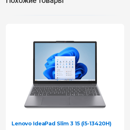
Похожие товары
Lenovo IdeaPad Slim 3 15 (i5-13420H)