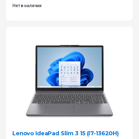
Нет в наличии
Lenovo IdeaPad Slim 3 15 (i7-13620H)