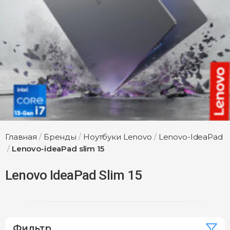
Главная
/
Бренды
/
Ноутбуки Lenovo
/
Lenovo-IdeaPad
/
Lenovo-ideaPad slim 15
Lenovo IdeaPad Slim 15
Фильтр