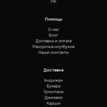
ПК
Помощь
О нас
Блог
Доставка и оплата
Рассрочка ноутбуков
Наши контакты
Доставка
Андижан
Бухара
Гулистане
Джизаке
Карши