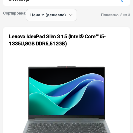
Сортировка:
Показано: 3 из 3
Lenovo IdeaPad Slim 3 15 (Intel® Core™ i5-
1335U,8GB DDR5,512GB)