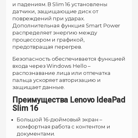
и падениям. В Slim 16 установлены
датчики, защищающие диск от
повреждений при ударах.
Дополнительная функция Smart Power
распределяет энергию между
процессором и графикой,
предотвращая перегрев.
Безопасность обеспечивается функцией
входа через Windows Hello –
распознавание лица или отпечатка
пальца ускоряет авторизацию и
защищает данные.
Преимущества Lenovo IdeaPad
Slim 16
Большой 16-дюймовый экран –
комфортная работа с контентом и
документами.