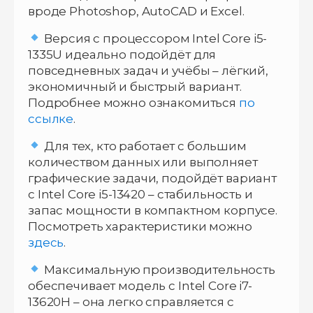
вроде Photoshop, AutoCAD и Excel.
Версия с процессором Intel Core i5-
1335U идеально подойдёт для
повседневных задач и учёбы – лёгкий,
экономичный и быстрый вариант.
Подробнее можно ознакомиться
по
ссылке
.
Для тех, кто работает с большим
количеством данных или выполняет
графические задачи, подойдёт вариант
с Intel Core i5-13420 – стабильность и
запас мощности в компактном корпусе.
Посмотреть характеристики можно
здесь
.
Максимальную производительность
обеспечивает модель с Intel Core i7-
13620H – она легко справляется с