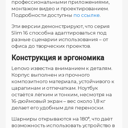
профессиональными приложениями,
монтажом видео и проектированием.
Подробности доступны
по ссылке
.
Эти версии демонстрируют, что серия
Slim 16 способна адаптироваться под
разные сценарии использования – от
офиса до творческих проектов.
Конструкция и эргономика
Lenovo известна вниманием к деталям.
Корпус выполнен из прочного
композитного материала, устойчивого к
царапинам и отпечаткам. Ноутбук
остаётся лёгким и тонким, несмотря на
16-дюймовый экран – вес около 1,8 кг
делает его удобным для переноски.
Шарниры открываются на 180°, что даёт
возможность использовать устройство в