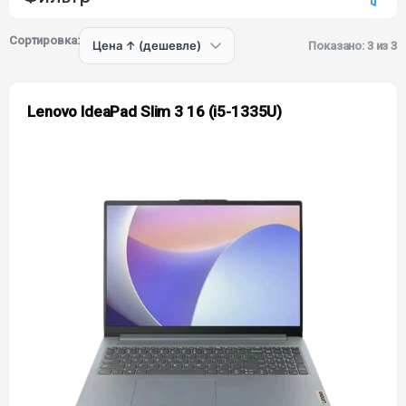
Сортировка:
Показано: 3 из 3
Lenovo IdeaPad Slim 3 16 (i5-1335U)