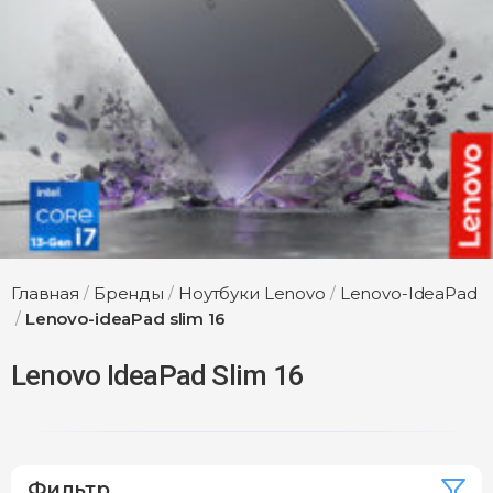
Главная
/
Бренды
/
Ноутбуки Lenovo
/
Lenovo-IdeaPad
/
Lenovo-ideaPad slim 16
Lenovo IdeaPad Slim 16
Фильтр