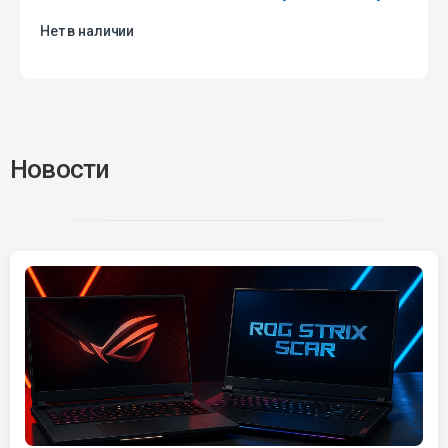
Нет в наличии
Новости