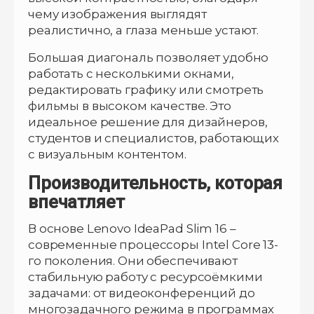
чему изображения выглядят
реалистично, а глаза меньше устают.
Большая диагональ позволяет удобно
работать с несколькими окнами,
редактировать графику или смотреть
фильмы в высоком качестве. Это
идеальное решение для дизайнеров,
студентов и специалистов, работающих
с визуальным контентом.
Производительность, которая
впечатляет
В основе Lenovo IdeaPad Slim 16 –
современные процессоры Intel Core 13-
го поколения. Они обеспечивают
стабильную работу с ресурсоёмкими
задачами: от видеоконференций до
многозадачного режима в программах