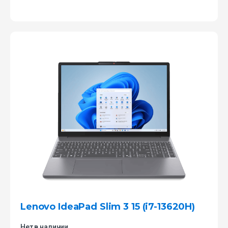
Lenovo IdeaPad Slim 3 15 (i7-13620H)
Нет в наличии