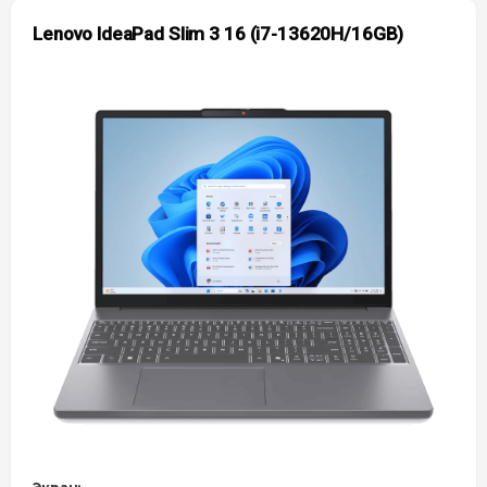
Lenovo IdeaPad Slim 3 16 (i7-13620H/16GB)