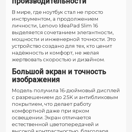
производительности
В мире, где ноутбук стал не просто
инструментом, а продолжением
личности, Lenovo IdeaPad Slim 16
выделяется сочетанием элегантности,
мощности и инженерной точности. Это
устройство создано для тех, кто ценит
надёжность и комфорт, не желая
жертвовать скоростью и дизайном.
Большой экран и точность
изображения
Модель получила 16-дюймовый дисплей
с разрешением до 2.5K и антибликовым
покрытием, что делает работу
комфортной даже при ярком
освещении. Экран отличается
естественной цветопередачей и
высокой контрастностью, благодаря