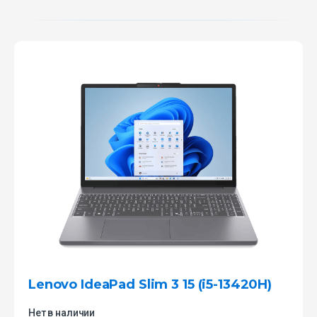
Lenovo IdeaPad Slim 3 15 (i5-13420H)
Нет в наличии