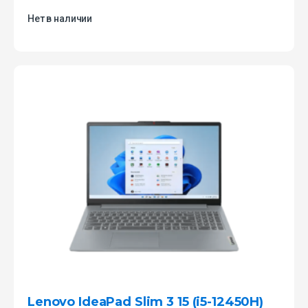
Нет в наличии
Lenovo IdeaPad Slim 3 15 (i5-12450H)