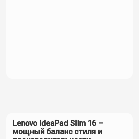
Lenovo IdeaPad Slim 16 –
мощный баланс стиля и