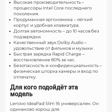
Высокая производительность –
процессоры Intel Core последнего
поколения.
Продуманная эргономика – лёгкий
корпус и удобная клавиатура.
Долгая автономность – до 10 часов без
подзарядки.
Качественный звук Dolby Audio –
удовольствие от фильмов и музыки.
Быстрая зарядка Rapid Charge –
восстановление 80% за час.
Безопасность и конфиденциальность –
физическая шторка камеры и вход по
отпечатку.
Для кого подойдёт эта
модель
Lenovo IdeaPad Slim 16 универсален. Он
одинаково хорош для: