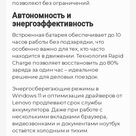
позволяют без ограничений.
Автономность и
энергоэффективность
Встроенная батарея обеспечивает до 10
часов работы без подзарядки, что
особенно важно для тех, кто часто
находится в движении. Технология Rapid
Charge позволяет восстановить до 80%
заряда за один час – идеальное
решение для деловых поездок.
Энергосберегающие режимы в
Windows 11 и оптимизация драйверов от
Lenovo продлевают срок службы
аккумулятора. Даже при работе с
несколькими вкладками браузера,
видеозвонками и документами ноутбук
остаётся холодным и тихим.