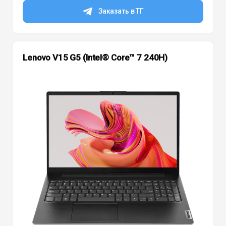
Заказать в ТГ
Lenovo V15 G5 (Intel® Core™ 7 240H)