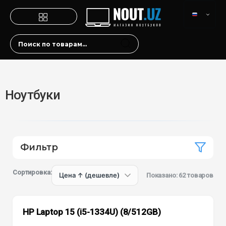
Ноутбуки
Фильтр
Сортировка:
Показано: 62 товаров
HP Laptop 15 (i5-1334U) (8/512GB)