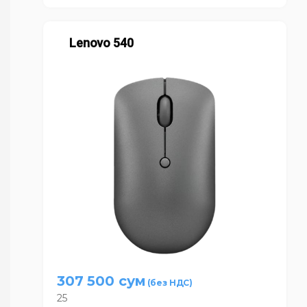
Lenovo 540
307 500
сум
25