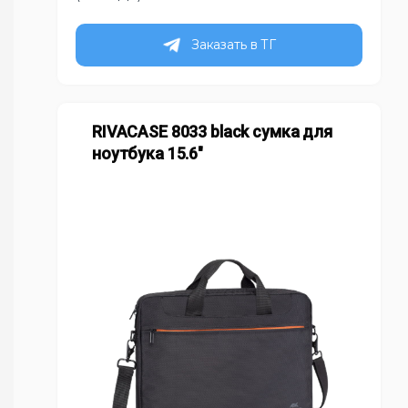
Заказать в ТГ
RIVACASE 8033 black сумка для
ноутбука 15.6″