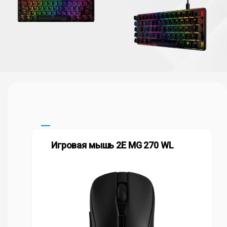
Игровая мышь 2E MG 270 WL