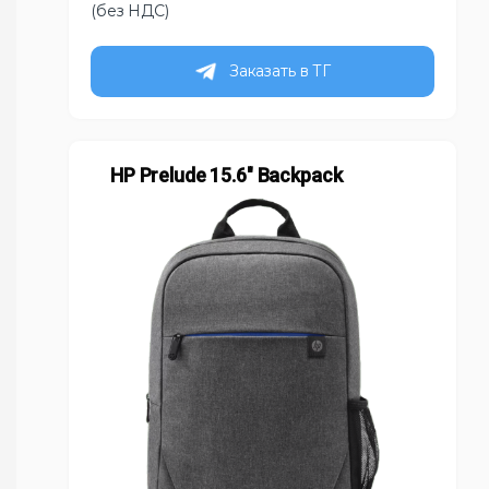
(без НДС)
Заказать в ТГ
HP Prelude 15.6″ Backpack