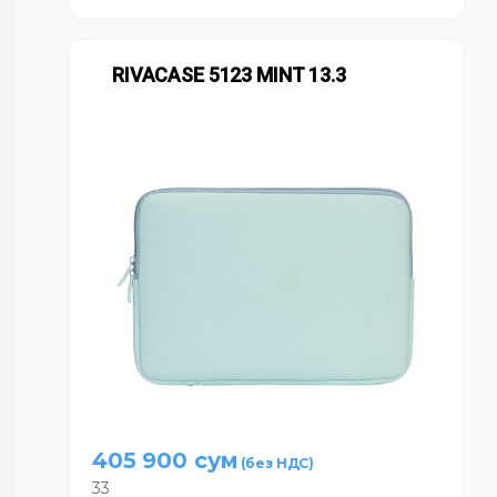
RIVACASE 5123 MINT 13.3
405 900
сум
33