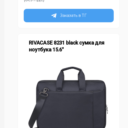
Заказать в ТГ
RIVACASE 8231 black сумка для
ноутбука 15.6″