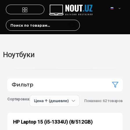
Ноутбуки
Фильтр
Сортировка:
Показано: 62 товаров
HP Laptop 15 (i5-1334U) (8/512GB)