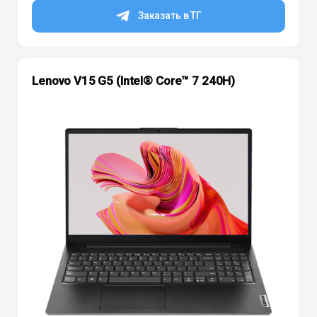
Заказать в ТГ
Lenovo V15 G5 (Intel® Core™ 7 240H)